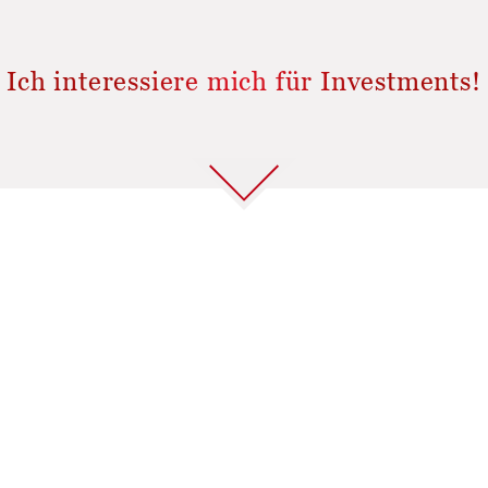
Ich interessiere mich für Investments!