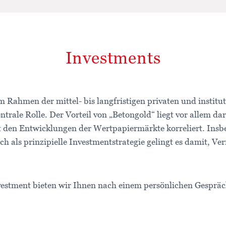
Investments
 Rahmen der mittel- bis langfristigen privaten und institut
ntrale Rolle. Der Vorteil von „Betongold“ liegt vor allem dar
 den Entwicklungen der Wertpapiermärkte korreliert. Insb
ch als prinzipielle Investmentstrategie gelingt es damit, V
nvestment bieten wir Ihnen nach einem persönlichen Gespräc