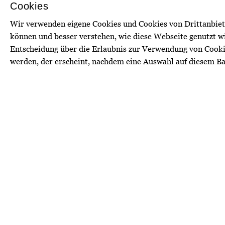
Cookies
Wir verwenden eigene Cookies und Cookies von Drittanbiete
können und besser verstehen, wie diese Webseite genutzt w
Entscheidung über die Erlaubnis zur Verwendung von Cooki
werden, der erscheint, nachdem eine Auswahl auf diesem Ba
LUX