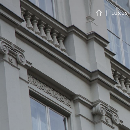
LUXUS