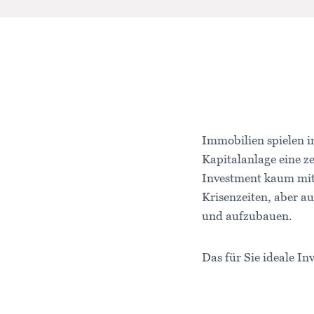
Immobilien spielen im
Kapitalanlage eine ze
Investment kaum mit
Krisenzeiten, aber au
und aufzubauen.
Das für Sie ideale I