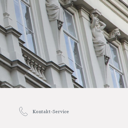
Kontakt-Service