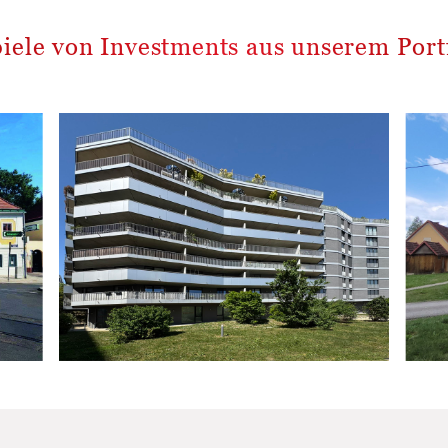
piele von Investments aus unserem Portf